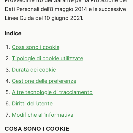
Provvedimento del Garante per la Protezione dei
Dati Personali dell’8 maggio 2014 e le successive
Linee Guida del 10 giugno 2021.
Indice
Cosa sono i cookie
Tipologie di cookie utilizzate
Durata dei cookie
Gestione delle preferenze
Altre tecnologie di tracciamento
Diritti dell’utente
Modifiche all’informativa
COSA SONO I COOKIE