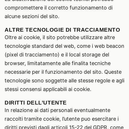
compromettere il corretto funzionamento di
alcune sezioni del sito.
ALTRE TECNOLOGIE DI TRACCIAMENTO
Oltre ai cookie, il sito potrebbe utilizzare altre
tecnologie standard del web, come i web beacon
(pixel di tracciamento) e il local storage del
browser, limitatamente alle finalita tecniche
necessarie per il funzionamento del sito. Queste
tecnologie sono soggette alle stesse regole e agli
stessi consensi applicabili ai cookie.
DIRITTI DELL’UTENTE
In relazione ai dati personali eventualmente
raccolti tramite cookie, l’utente puo esercitare i
diritti previsti dagli articoli 15-22 del GDPR, come