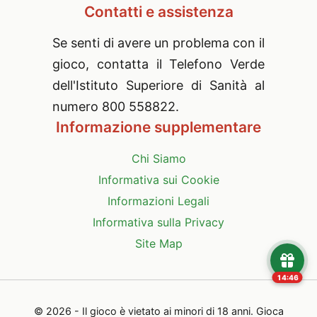
Contatti e assistenza
Se senti di avere un problema con il
gioco, contatta il Telefono Verde
dell'Istituto Superiore di Sanità al
numero 800 558822.
Informazione supplementare
Chi Siamo
Informativa sui Cookie
Informazioni Legali
Informativa sulla Privacy
Site Map
14:45
©
2026
- Il gioco è vietato ai minori di 18 anni. Gioca