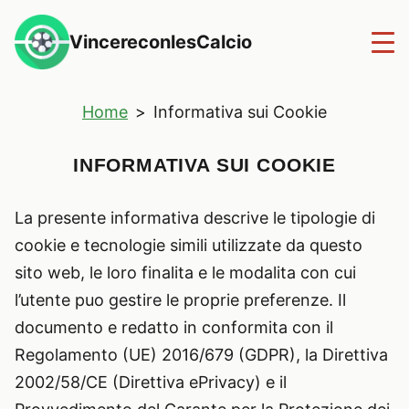
VincereconlesCalcio
Home
>
Informativa sui Cookie
INFORMATIVA SUI COOKIE
La presente informativa descrive le tipologie di
cookie e tecnologie simili utilizzate da questo
sito web, le loro finalita e le modalita con cui
l’utente puo gestire le proprie preferenze. Il
documento e redatto in conformita con il
Regolamento (UE) 2016/679 (GDPR), la Direttiva
2002/58/CE (Direttiva ePrivacy) e il