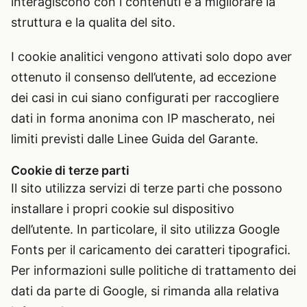
interagiscono con i contenuti e a migliorare la
struttura e la qualita del sito.
I cookie analitici vengono attivati solo dopo aver
ottenuto il consenso dell’utente, ad eccezione
dei casi in cui siano configurati per raccogliere
dati in forma anonima con IP mascherato, nei
limiti previsti dalle Linee Guida del Garante.
Cookie di terze parti
Il sito utilizza servizi di terze parti che possono
installare i propri cookie sul dispositivo
dell’utente. In particolare, il sito utilizza Google
Fonts per il caricamento dei caratteri tipografici.
Per informazioni sulle politiche di trattamento dei
dati da parte di Google, si rimanda alla relativa