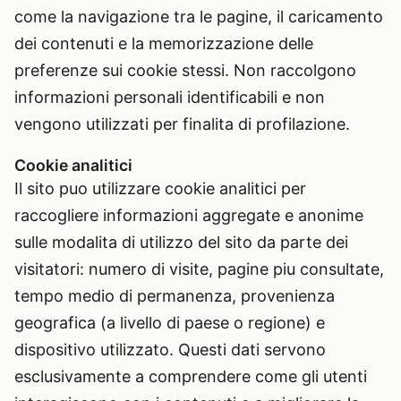
come la navigazione tra le pagine, il caricamento
dei contenuti e la memorizzazione delle
preferenze sui cookie stessi. Non raccolgono
informazioni personali identificabili e non
vengono utilizzati per finalita di profilazione.
Cookie analitici
Il sito puo utilizzare cookie analitici per
raccogliere informazioni aggregate e anonime
sulle modalita di utilizzo del sito da parte dei
visitatori: numero di visite, pagine piu consultate,
tempo medio di permanenza, provenienza
geografica (a livello di paese o regione) e
dispositivo utilizzato. Questi dati servono
esclusivamente a comprendere come gli utenti