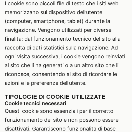
I cookie sono piccoli file di testo che i siti web
memorizzano sul dispositivo dell’utente
(computer, smartphone, tablet) durante la
navigazione. Vengono utilizzati per diverse
finalita: dal funzionamento tecnico del sito alla
raccolta di dati statistici sulla navigazione. Ad
ogni visita successiva, i cookie vengono reinviati
al sito che li ha generati o a un altro sito che li
riconosce, consentendo al sito di ricordare le
azioni e le preferenze dell’utente.
TIPOLOGIE DI COOKIE UTILIZZATE
Cookie tecnici necessari
Questi cookie sono essenziali per il corretto
funzionamento del sito e non possono essere
disattivati. Garantiscono funzionalita di base