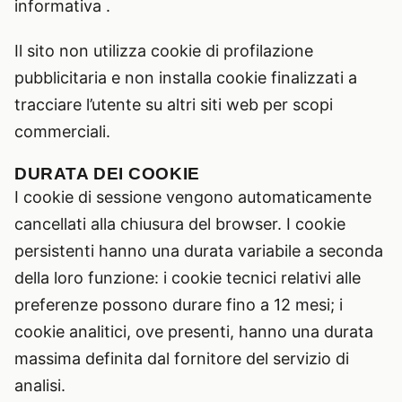
informativa .
Il sito non utilizza cookie di profilazione
pubblicitaria e non installa cookie finalizzati a
tracciare l’utente su altri siti web per scopi
commerciali.
DURATA DEI COOKIE
I cookie di sessione vengono automaticamente
cancellati alla chiusura del browser. I cookie
persistenti hanno una durata variabile a seconda
della loro funzione: i cookie tecnici relativi alle
preferenze possono durare fino a 12 mesi; i
cookie analitici, ove presenti, hanno una durata
massima definita dal fornitore del servizio di
analisi.