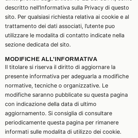
descritto nell’Informativa sulla Privacy di questo
sito. Per qualsiasi richiesta relativa ai cookie e al
trattamento dei dati associati, l’utente puo
utilizzare le modalita di contatto indicate nella
sezione dedicata del sito.
MODIFICHE ALL’INFORMATIVA
Il titolare si riserva il diritto di aggiornare la
presente informativa per adeguarla a modifiche
normative, tecniche o organizzative. Le
modifiche saranno pubblicate su questa pagina
con indicazione della data di ultimo
aggiornamento. Si consiglia di consultare
periodicamente questa pagina per rimanere
informati sulle modalita di utilizzo dei cookie.