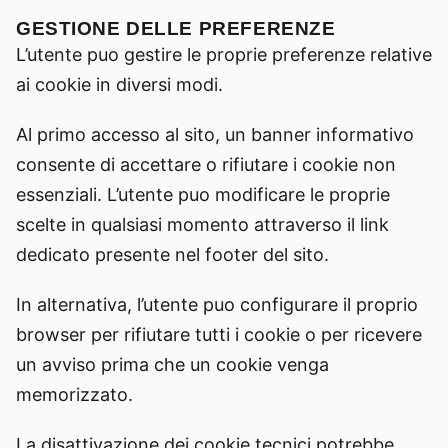
GESTIONE DELLE PREFERENZE
L’utente puo gestire le proprie preferenze relative
ai cookie in diversi modi.
Al primo accesso al sito, un banner informativo
consente di accettare o rifiutare i cookie non
essenziali. L’utente puo modificare le proprie
scelte in qualsiasi momento attraverso il link
dedicato presente nel footer del sito.
In alternativa, l’utente puo configurare il proprio
browser per rifiutare tutti i cookie o per ricevere
un avviso prima che un cookie venga
memorizzato.
La disattivazione dei cookie tecnici potrebbe