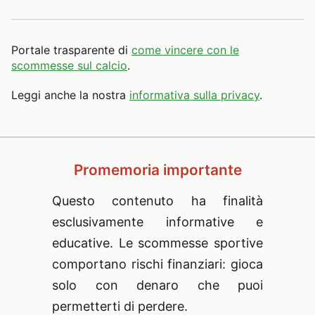
Portale trasparente di
come vincere con le
scommesse sul calcio
.
Leggi anche la nostra
informativa sulla privacy
.
Promemoria importante
Questo contenuto ha finalità
esclusivamente informative e
educative. Le scommesse sportive
comportano rischi finanziari: gioca
solo con denaro che puoi
permetterti di perdere.