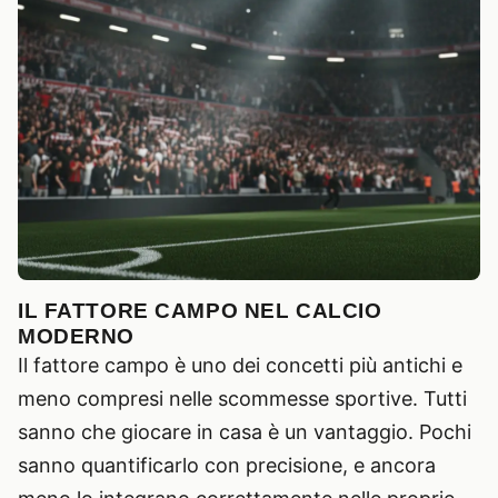
IL FATTORE CAMPO NEL CALCIO
MODERNO
Il fattore campo è uno dei concetti più antichi e
meno compresi nelle scommesse sportive. Tutti
sanno che giocare in casa è un vantaggio. Pochi
sanno quantificarlo con precisione, e ancora