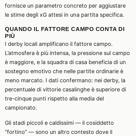
fornisce un parametro concreto per aggiustare
le stime degli xG attesi in una partita specifica.
QUANDO IL FATTORE CAMPO CONTA DI
PIÙ
I derby locali amplificano il fattore campo.
L’atmosfera è più intensa, la pressione sul campo
è maggiore, e la squadra di casa beneficia di un
sostegno emotivo che nelle partite ordinarie è
meno marcato. I dati confermano: nei derby, la
percentuale di vittorie casalinghe è superiore di
tre-cinque punti rispetto alla media del
campionato.
Gli stadi piccoli e caldissimi — il cosiddetto
“fortino” — sono un altro contesto dove il