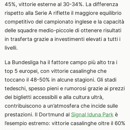
45%, vittorie esterne al 30-34%. La differenza
rispetto alla Serie A riflette il maggiore equilibrio
competitivo del campionato inglese e la capacità
delle squadre medio-piccole di ottenere risultati
in trasferta grazie a investimenti elevati a tutti i
livelli.
La Bundesliga ha il fattore campo più alto tra i
top 5 europei, con vittorie casalinghe che
toccano il 48-50% in alcune stagioni. Gli stadi
tedeschi, spesso pieni e rumorosi grazie ai prezzi
dei biglietti accessibili e alla cultura ultrà,
contribuiscono a un’atmosfera che incide sulle
prestazioni. Il Dortmund al
Signal Iduna Park
è
l’esempio estremo: vittorie casalinghe oltre il 60%