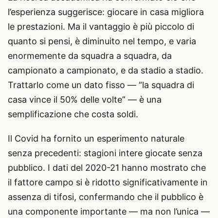
l’esperienza suggerisce: giocare in casa migliora
le prestazioni. Ma il vantaggio è più piccolo di
quanto si pensi, è diminuito nel tempo, e varia
enormemente da squadra a squadra, da
campionato a campionato, e da stadio a stadio.
Trattarlo come un dato fisso — “la squadra di
casa vince il 50% delle volte” — è una
semplificazione che costa soldi.
Il Covid ha fornito un esperimento naturale
senza precedenti: stagioni intere giocate senza
pubblico. I dati del 2020-21 hanno mostrato che
il fattore campo si è ridotto significativamente in
assenza di tifosi, confermando che il pubblico è
una componente importante — ma non l’unica —