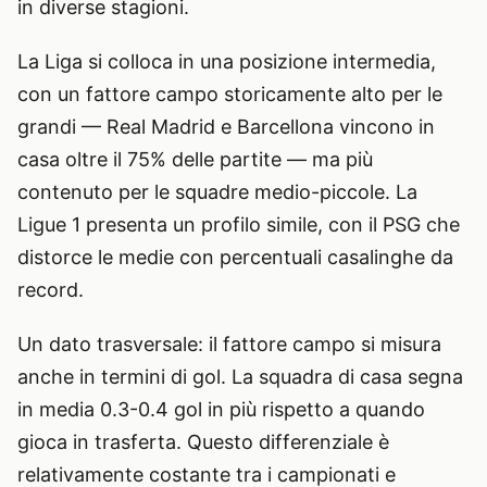
in diverse stagioni.
La Liga si colloca in una posizione intermedia,
con un fattore campo storicamente alto per le
grandi — Real Madrid e Barcellona vincono in
casa oltre il 75% delle partite — ma più
contenuto per le squadre medio-piccole. La
Ligue 1 presenta un profilo simile, con il PSG che
distorce le medie con percentuali casalinghe da
record.
Un dato trasversale: il fattore campo si misura
anche in termini di gol. La squadra di casa segna
in media 0.3-0.4 gol in più rispetto a quando
gioca in trasferta. Questo differenziale è
relativamente costante tra i campionati e