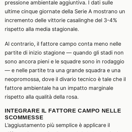
pressione ambientale aggiuntiva. I dati sulle
ultime cinque giornate della Serie A mostrano un
incremento delle vittorie casalinghe del 3-4%
rispetto alla media stagionale.
Al contrario, il fattore campo conta meno nelle
partite di inizio stagione — quando gli stadi non
sono ancora pieni e le squadre sono in rodaggio
— e nelle partite tra una grande squadra e una
neopromossa, dove il divario tecnico è tale che il
fattore ambientale ha un impatto marginale
rispetto alla qualità della rosa.
INTEGRARE IL FATTORE CAMPO NELLE
SCOMMESSE
L’aggiustamento più semplice è applicare il