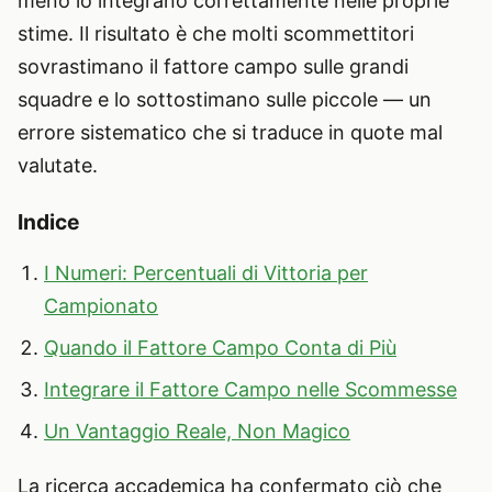
meno lo integrano correttamente nelle proprie
stime. Il risultato è che molti scommettitori
sovrastimano il fattore campo sulle grandi
squadre e lo sottostimano sulle piccole — un
errore sistematico che si traduce in quote mal
valutate.
Indice
I Numeri: Percentuali di Vittoria per
Campionato
Quando il Fattore Campo Conta di Più
Integrare il Fattore Campo nelle Scommesse
Un Vantaggio Reale, Non Magico
La ricerca accademica ha confermato ciò che