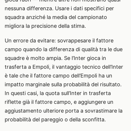
nessuna differenza. Usare i dati specifici per
squadra anziché la media del campionato
migliora la precisione della stima.
Un errore da evitare: sovrappesare il fattore
campo quando la differenza di qualità tra le due
squadre è molto ampia. Se l’Inter gioca in
trasferta a Empoli, il vantaggio tecnico dell’Inter
è tale che il fattore campo dell’Empoli ha un
impatto marginale sulla probabilità del risultato.
In questi casi, la quota sull’Inter in trasferta
riflette già il fattore campo, e aggiungere un
aggiustamento ulteriore porta a sovrastimare la
probabilità del pareggio o della sconfitta.