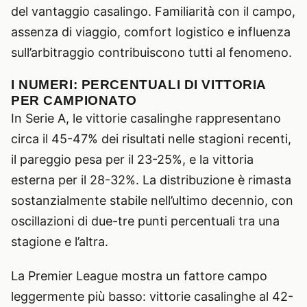
del vantaggio casalingo. Familiarità con il campo,
assenza di viaggio, comfort logistico e influenza
sull’arbitraggio contribuiscono tutti al fenomeno.
I NUMERI: PERCENTUALI DI VITTORIA
PER CAMPIONATO
In Serie A, le vittorie casalinghe rappresentano
circa il 45-47% dei risultati nelle stagioni recenti,
il pareggio pesa per il 23-25%, e la vittoria
esterna per il 28-32%. La distribuzione è rimasta
sostanzialmente stabile nell’ultimo decennio, con
oscillazioni di due-tre punti percentuali tra una
stagione e l’altra.
La Premier League mostra un fattore campo
leggermente più basso: vittorie casalinghe al 42-