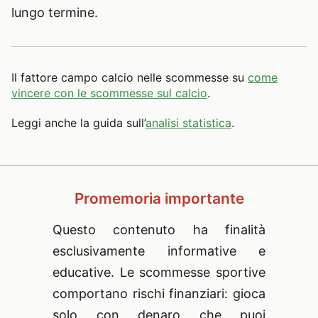
lungo termine.
Il fattore campo calcio nelle scommesse su
come
vincere con le scommesse sul calcio
.
Leggi anche la guida sull’
analisi statistica
.
Promemoria importante
Questo contenuto ha finalità
esclusivamente informative e
educative. Le scommesse sportive
comportano rischi finanziari: gioca
solo con denaro che puoi