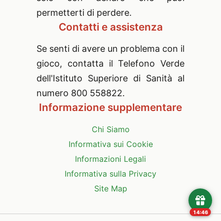
permetterti di perdere.
Contatti e assistenza
Se senti di avere un problema con il
gioco, contatta il Telefono Verde
dell'Istituto Superiore di Sanità al
numero 800 558822.
Informazione supplementare
Chi Siamo
Informativa sui Cookie
Informazioni Legali
Informativa sulla Privacy
Site Map
14:45