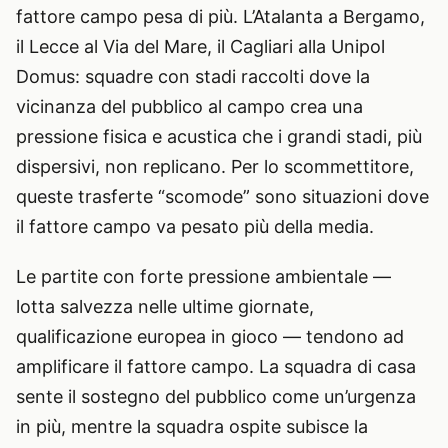
fattore campo pesa di più. L’Atalanta a Bergamo,
il Lecce al Via del Mare, il Cagliari alla Unipol
Domus: squadre con stadi raccolti dove la
vicinanza del pubblico al campo crea una
pressione fisica e acustica che i grandi stadi, più
dispersivi, non replicano. Per lo scommettitore,
queste trasferte “scomode” sono situazioni dove
il fattore campo va pesato più della media.
Le partite con forte pressione ambientale —
lotta salvezza nelle ultime giornate,
qualificazione europea in gioco — tendono ad
amplificare il fattore campo. La squadra di casa
sente il sostegno del pubblico come un’urgenza
in più, mentre la squadra ospite subisce la