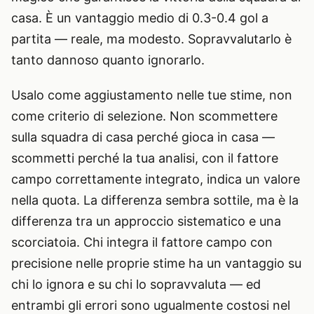
casa. È un vantaggio medio di 0.3-0.4 gol a
partita — reale, ma modesto. Sopravvalutarlo è
tanto dannoso quanto ignorarlo.
Usalo come aggiustamento nelle tue stime, non
come criterio di selezione. Non scommettere
sulla squadra di casa perché gioca in casa —
scommetti perché la tua analisi, con il fattore
campo correttamente integrato, indica un valore
nella quota. La differenza sembra sottile, ma è la
differenza tra un approccio sistematico e una
scorciatoia. Chi integra il fattore campo con
precisione nelle proprie stime ha un vantaggio su
chi lo ignora e su chi lo sopravvaluta — ed
entrambi gli errori sono ugualmente costosi nel