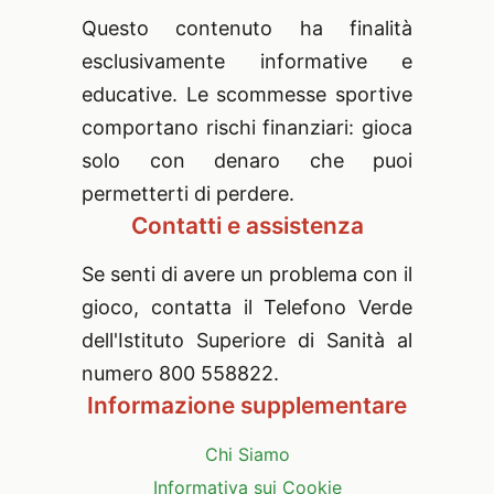
Questo contenuto ha finalità
esclusivamente informative e
educative. Le scommesse sportive
comportano rischi finanziari: gioca
solo con denaro che puoi
permetterti di perdere.
Contatti e assistenza
Se senti di avere un problema con il
gioco, contatta il Telefono Verde
dell'Istituto Superiore di Sanità al
numero 800 558822.
Informazione supplementare
Chi Siamo
Informativa sui Cookie