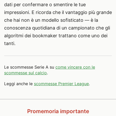
dati per confermare o smentire le tue
impressioni. E ricorda che il vantaggio più grande
che hai non è un modello sofisticato — è la
conoscenza quotidiana di un campionato che gli
algoritmi dei bookmaker trattano come uno dei
tanti.
Le scommesse Serie A su
come vincere con le
scommesse sul calcio
.
Leggi anche le
scommesse Premier League
.
Promemoria importante