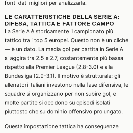
fonti dati migliori per analizzarla.
LE CARATTERISTICHE DELLA SERIE A:
DIFESA, TATTICA E FATTORE CAMPO
La Serie A è storicamente il campionato più
tattico tra i top 5 europei. Questo non è un cliché
— è un dato. La media gol per partita in Serie A
si aggira tra 2.5 e 2.7, costantemente più bassa
rispetto alla Premier League (2.8-3.0) e alla
Bundesliga (2.9-3.1). Il motivo è strutturale: gli
allenatori italiani investono nella fase difensiva, le
squadre si organizzano per non subire gol, e
molte partite si decidono su episodi isolati
piuttosto che su dominio offensivo prolungato.
Questa impostazione tattica ha conseguenze