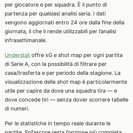
per giocatore e per squadra. È il punto di
partenza per qualsiasi analisi seria. I dati
vengono aggiornati entro 24 ore dalla fine della
giornata, il che li rende utilizzabili per l’analisi
infrasettimanale.
Understat
offre xG e shot map per ogni partita
di Serie A, con la possibilità di filtrare per
casa/trasferta e per periodo della stagione. La
visualizzazione della shot map è particolarmente
utile per capire da dove una squadra tira — e
dove concede tiri — senza dover scorrere tabelle
di numeri.
Per le statistiche in tempo reale durante le
partite, Sofascore resta l’opzione più completa.