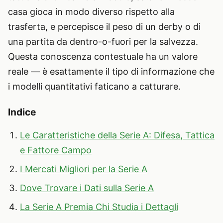
casa gioca in modo diverso rispetto alla
trasferta, e percepisce il peso di un derby o di
una partita da dentro-o-fuori per la salvezza.
Questa conoscenza contestuale ha un valore
reale — è esattamente il tipo di informazione che
i modelli quantitativi faticano a catturare.
Indice
Le Caratteristiche della Serie A: Difesa, Tattica
e Fattore Campo
I Mercati Migliori per la Serie A
Dove Trovare i Dati sulla Serie A
La Serie A Premia Chi Studia i Dettagli