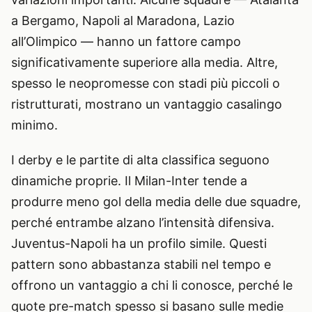
a Bergamo, Napoli al Maradona, Lazio
all’Olimpico — hanno un fattore campo
significativamente superiore alla media. Altre,
spesso le neopromesse con stadi più piccoli o
ristrutturati, mostrano un vantaggio casalingo
minimo.
I derby e le partite di alta classifica seguono
dinamiche proprie. Il Milan-Inter tende a
produrre meno gol della media delle due squadre,
perché entrambe alzano l’intensità difensiva.
Juventus-Napoli ha un profilo simile. Questi
pattern sono abbastanza stabili nel tempo e
offrono un vantaggio a chi li conosce, perché le
quote pre-match spesso si basano sulle medie