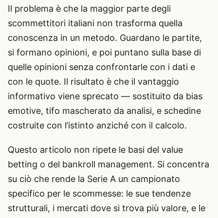
Il problema è che la maggior parte degli
scommettitori italiani non trasforma quella
conoscenza in un metodo. Guardano le partite,
si formano opinioni, e poi puntano sulla base di
quelle opinioni senza confrontarle con i dati e
con le quote. Il risultato è che il vantaggio
informativo viene sprecato — sostituito da bias
emotive, tifo mascherato da analisi, e schedine
costruite con l’istinto anziché con il calcolo.
Questo articolo non ripete le basi del value
betting o del bankroll management. Si concentra
su ciò che rende la Serie A un campionato
specifico per le scommesse: le sue tendenze
strutturali, i mercati dove si trova più valore, e le