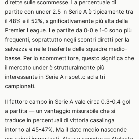
dirette sulle scommesse. La percentuale di
partite con under 2.5 in Serie A è tipicamente tra
il 48% e il 52%, significativamente più alta della
Premier League. Le partite da 0-0 e 1-0 sono più
frequenti, soprattutto negli scontri diretti per la
salvezza e nelle trasferte delle squadre medio-
basse. Per lo scommettitore, questo significa che
il mercato under è strutturalmente più
interessante in Serie A rispetto ad altri
campionati.
Il fattore campo in Serie A vale circa 0.3-0.4 gol
a partita — un vantaggio misurabile che si
traduce in percentuali di vittoria casalinga
intorno al 45-47%. Ma il dato medio nasconde
variazioni importanti. Alcune squadre — Atalanta