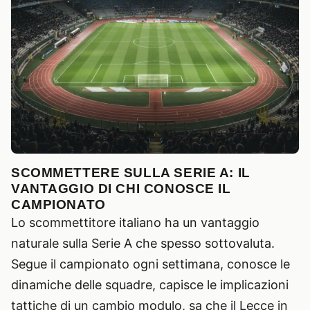
SCOMMETTERE SULLA SERIE A: IL
VANTAGGIO DI CHI CONOSCE IL
CAMPIONATO
Lo scommettitore italiano ha un vantaggio
naturale sulla Serie A che spesso sottovaluta.
Segue il campionato ogni settimana, conosce le
dinamiche delle squadre, capisce le implicazioni
tattiche di un cambio modulo, sa che il Lecce in