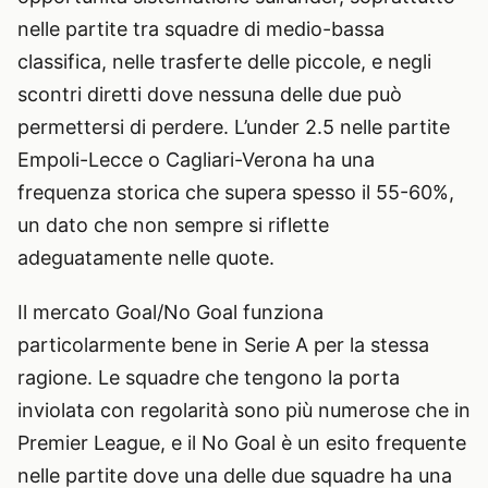
nelle partite tra squadre di medio-bassa
classifica, nelle trasferte delle piccole, e negli
scontri diretti dove nessuna delle due può
permettersi di perdere. L’under 2.5 nelle partite
Empoli-Lecce o Cagliari-Verona ha una
frequenza storica che supera spesso il 55-60%,
un dato che non sempre si riflette
adeguatamente nelle quote.
Il mercato Goal/No Goal funziona
particolarmente bene in Serie A per la stessa
ragione. Le squadre che tengono la porta
inviolata con regolarità sono più numerose che in
Premier League, e il No Goal è un esito frequente
nelle partite dove una delle due squadre ha una