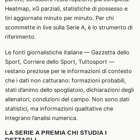
Heatmap, xG parziali, statistiche di possesso e
tiri aggiornate minuto per minuto. Per chi
scommette in live sulla Serie A, è lo strumento di
riferimento.
Le fonti giornalistiche italiane — Gazzetta dello
Sport, Corriere dello Sport, Tuttosport —
restano preziose per le informazioni di contesto
che i dati non catturano: formazioni probabili,
stati d’animo dello spogliatoio, dichiarazioni degli
allenatori, condizioni del campo. Non sono dati
statistici, ma informazioni qualitative che
integrano l’analisi numerica.
LA SERIE A PREMIA CHI STUDIA I
DETTAGLI