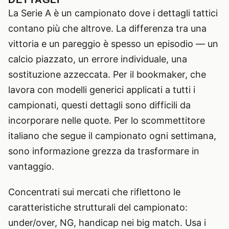
La Serie A è un campionato dove i dettagli tattici
contano più che altrove. La differenza tra una
vittoria e un pareggio è spesso un episodio — un
calcio piazzato, un errore individuale, una
sostituzione azzeccata. Per il bookmaker, che
lavora con modelli generici applicati a tutti i
campionati, questi dettagli sono difficili da
incorporare nelle quote. Per lo scommettitore
italiano che segue il campionato ogni settimana,
sono informazione grezza da trasformare in
vantaggio.
Concentrati sui mercati che riflettono le
caratteristiche strutturali del campionato:
under/over, NG, handicap nei big match. Usa i