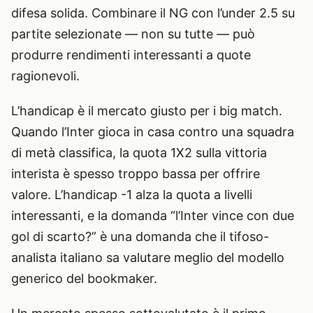
difesa solida. Combinare il NG con l’under 2.5 su
partite selezionate — non su tutte — può
produrre rendimenti interessanti a quote
ragionevoli.
L’handicap è il mercato giusto per i big match.
Quando l’Inter gioca in casa contro una squadra
di metà classifica, la quota 1X2 sulla vittoria
interista è spesso troppo bassa per offrire
valore. L’handicap -1 alza la quota a livelli
interessanti, e la domanda “l’Inter vince con due
gol di scarto?” è una domanda che il tifoso-
analista italiano sa valutare meglio del modello
generico del bookmaker.