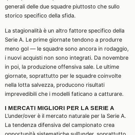
generali delle due squadre piuttosto che sullo
storico specifico della sfida.
La stagionalità è un altro fattore specifico della
Serie A. Le prime giornate tendono a produrre
meno gol — le squadre sono ancora in rodaggio,
i nuovi acquisti non sono integrati. Da novembre
in poi, la produzione offensiva sale. Le ultime
giornate, soprattutto per le squadre coinvolte
nella lotta salvezza, producono risultati
imprevedibili che i modelli faticano a catturare.
I MERCATI MIGLIORI PER LA SERIE A
L’under/over è il mercato naturale per la Serie A.
La tendenza difensiva del campionato crea
opportunità sistematiche sull’under, soprattutto