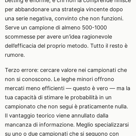
betting è enorme, e chi non la comprende finisce
per abbandonare una strategia vincente dopo
una serie negativa, convinto che non funzioni.
Serve un campione di almeno 500-1000
scommesse per avere un’idea ragionevole
dell’efficacia del proprio metodo. Tutto il resto è
rumore.
Terzo errore: cercare valore nei campionati che
non si conoscono. Le leghe minori offrono
mercati meno efficienti — questo è vero — ma la
tua capacità di stimare le probabilità in un
campionato che non segui è praticamente nulla.
Il vantaggio teorico viene annullato dalla
mancanza di informazione. Meglio specializzarsi
su uno o due campionati che si seguono con