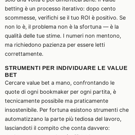
betting è un processo iterativo: dopo cento
scommesse, verifichi se il tuo ROI è positivo. Se
non lo è, il problema non è la sfortuna — è la
qualità delle tue stime. I numeri non mentono,
ma richiedono pazienza per essere letti
correttamente.
STRUMENTI PER INDIVIDUARE LE VALUE
BET
Cercare value bet a mano, confrontando le
quote di ogni bookmaker per ogni partita, è
tecnicamente possibile ma praticamente
insostenibile. Per fortuna esistono strumenti che
automatizzano la parte più tediosa del lavoro,
lasciandoti il compito che conta davvero: