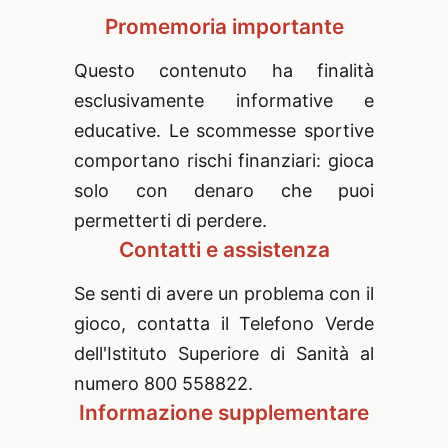
Promemoria importante
Questo contenuto ha finalità
esclusivamente informative e
educative. Le scommesse sportive
comportano rischi finanziari: gioca
solo con denaro che puoi
permetterti di perdere.
Contatti e assistenza
Se senti di avere un problema con il
gioco, contatta il Telefono Verde
dell'Istituto Superiore di Sanità al
numero 800 558822.
Informazione supplementare