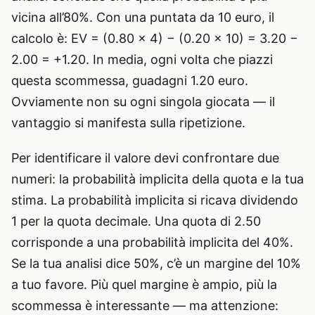
vicina all’80%. Con una puntata da 10 euro, il
calcolo è: EV = (0.80 × 4) − (0.20 × 10) = 3.20 −
2.00 = +1.20. In media, ogni volta che piazzi
questa scommessa, guadagni 1.20 euro.
Ovviamente non su ogni singola giocata — il
vantaggio si manifesta sulla ripetizione.
Per identificare il valore devi confrontare due
numeri: la probabilità implicita della quota e la tua
stima. La probabilità implicita si ricava dividendo
1 per la quota decimale. Una quota di 2.50
corrisponde a una probabilità implicita del 40%.
Se la tua analisi dice 50%, c’è un margine del 10%
a tuo favore. Più quel margine è ampio, più la
scommessa è interessante — ma attenzione: